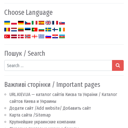
Choose Language
Пошук / Search
Search
Важливі сторінки / Important pages
URL.KIEV.UA — каталог сайтів Києва та України / Каталог
сайтов Киева и Украины
Додати сайт /Add website/ Добавить сайт
Карта сайта /Sitemap
Крупнейшие украинские компании