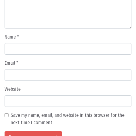
Name
*
Email
*
Website
Save my name, email, and website in this browser for the
next time I comment