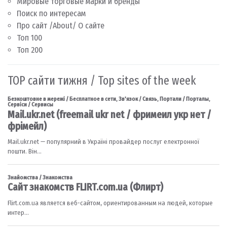
Мировые торговые марки и бренды
Поиск по интересам
Про сайт /About/ О сайте
Топ 100
Топ 200
TOP сайти тижня / Top sites of the week