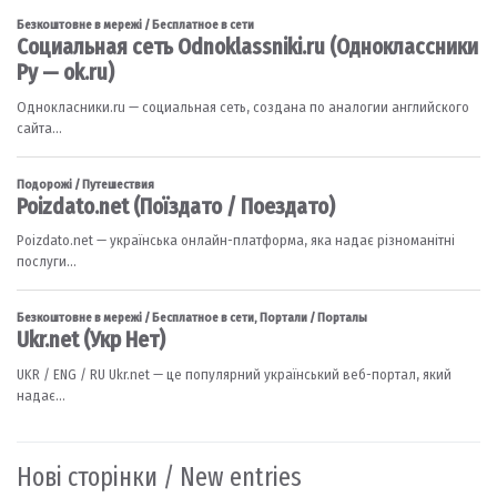
Нові сторінки / New entries