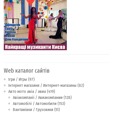
Web каталог сайтів
Ігри / Игры
(97)
Інтернет магазини / Интернет-магазины
(82)
Авто мото авіа / авиа
(419)
Авіакомпанії / Авиакомпании
(128)
Автомобілі / Автомобили
(153)
Вантажівки / Грузовики
(51)