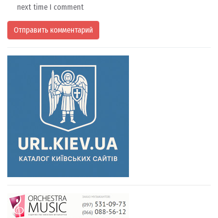
next time I comment