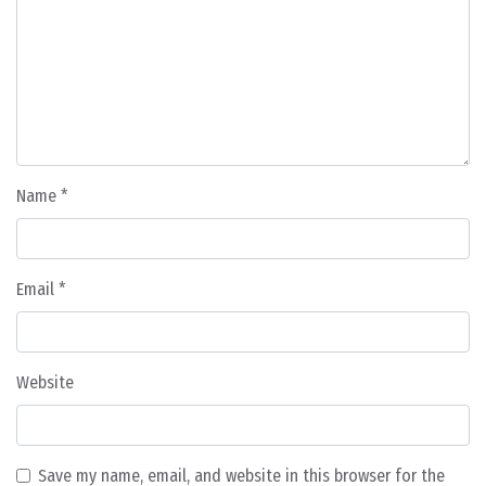
Name
*
Email
*
Website
Save my name, email, and website in this browser for the