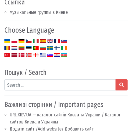
Ссылки
музыкальные группы в Киеве
Choose Language
Пошук / Search
Search
Важливі сторінки / Important pages
URL.KIEV.UA — каталог сайтів Києва та України / Каталог
сайтов Киева и Украины
Додати сайт /Add website/ Добавить сайт