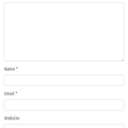
Name
*
Email
*
Website