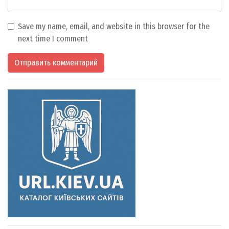
Save my name, email, and website in this browser for the
next time I comment