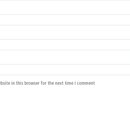
bsite in this browser for the next time I comment