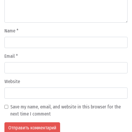
Name
*
Email
*
Website
Save my name, email, and website in this browser for the
next time I comment