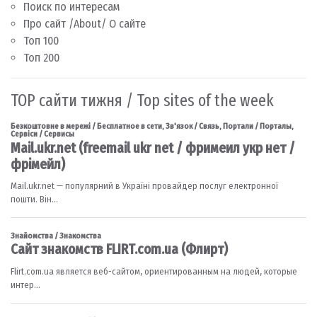
Поиск по интересам
Про сайт /About/ О сайте
Топ 100
Топ 200
TOP сайти тижня / Top sites of the week