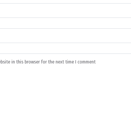
bsite in this browser for the next time I comment