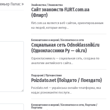
ремьер Палас