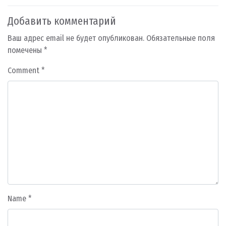
Добавить комментарий
Ваш адрес email не будет опубликован.
Обязательные поля
помечены
*
Comment
*
Name
*