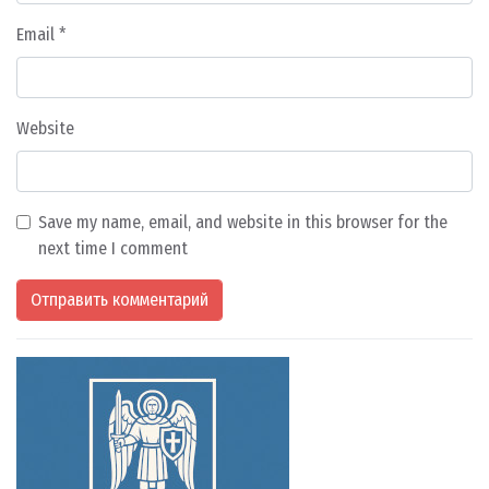
Email
*
Website
Save my name, email, and website in this browser for the
next time I comment