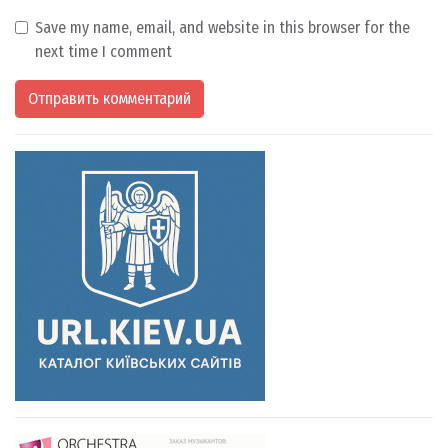
Save my name, email, and website in this browser for the
next time I comment