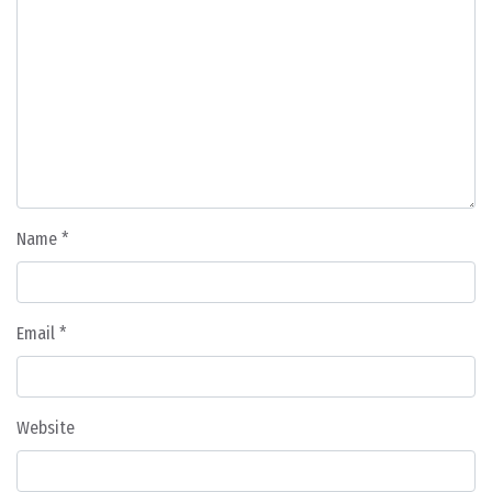
Name
*
Email
*
Website