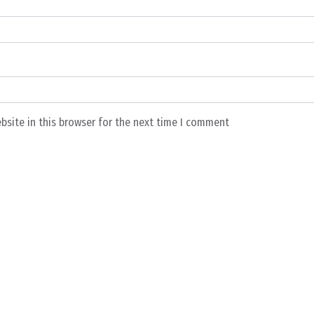
bsite in this browser for the next time I comment