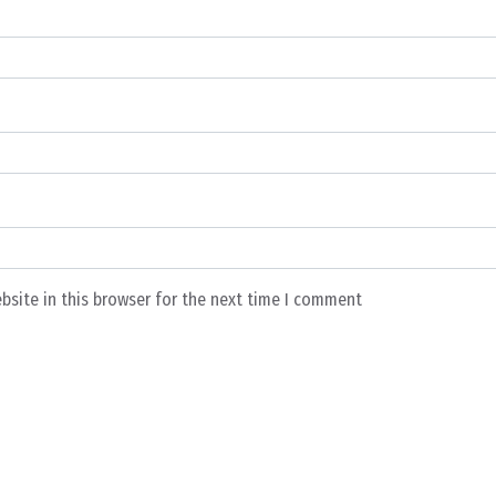
bsite in this browser for the next time I comment