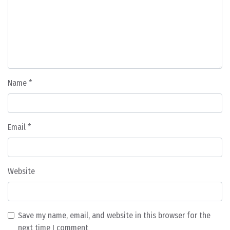
Name
*
Email
*
Website
Save my name, email, and website in this browser for the
next time I comment