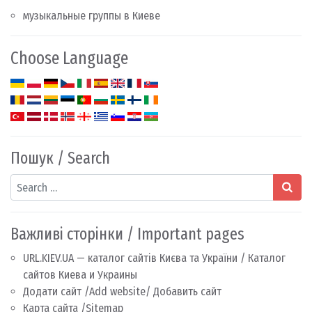
музыкальные группы в Киеве
Choose Language
Пошук / Search
Search
Важливі сторінки / Important pages
URL.KIEV.UA — каталог сайтів Києва та України / Каталог
сайтов Киева и Украины
Додати сайт /Add website/ Добавить сайт
Карта сайта /Sitemap