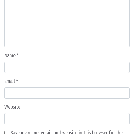
Name
*
Email
*
Website
Save my name, email, and website in this browser for the