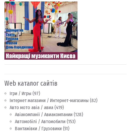
Web каталог сайтів
Ігри / Игры
(97)
Інтернет магазини / Интернет-магазины
(82)
Авто мото авіа / авиа
(419)
Авіакомпанії / Авиакомпании
(128)
Автомобілі / Автомобили
(153)
Вантажівки / Грузовики
(51)