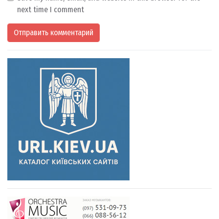
next time I comment