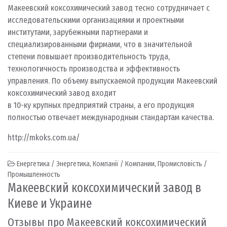
Макеевский коксохимический завод тесно сотрудничает с
исследовательскими организациями и проектными
институтами, зарубежными партнерами и
специализированными фирмами, что в значительной
степени повышает производительность труда,
технологичность производства и эффективность
управления. По объему выпускаемой продукции Макеевский
коксохимический завод входит
в 10-ку крупных предприятий страны, а его продукция
полностью отвечает международным стандартам качества.
http://mkoks.com.ua/
Енергетика / Энергетика
,
Компанії / Компании
,
Промисловість /
Промышленность
Макеевский коксохимический завод в
Киеве и Украине
Отзывы про Макеевский коксохимический