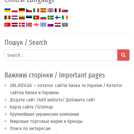
Пошук / Search
Search
Важливі сторінки / Important pages
URL.KIEV.UA — каталог сайтів Києва та України / Каталог
сайтов Киева и Украины
Додати сайт /Add website/ Добавить сайт
Карта сайта /Sitemap
Крупнейшие украинские компании
Мировые торговые марки и бренды
Поиск по интересам