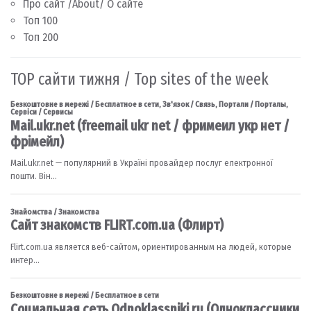
Про сайт /About/ О сайте
Топ 100
Топ 200
TOP сайти тижня / Top sites of the week