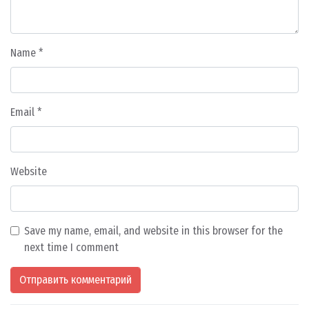
Name
*
Email
*
Website
Save my name, email, and website in this browser for the
next time I comment