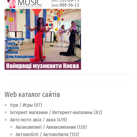
Web каталог сайтів
Ігри / Игры
(97)
Інтернет магазини / Интернет-магазины
(82)
Авто мото авіа / авиа
(419)
Авіакомпанії / Авиакомпании
(128)
Автомобілі / Автомобили
(153)