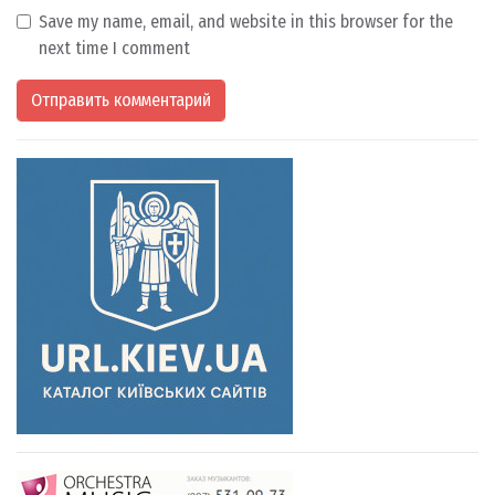
Save my name, email, and website in this browser for the
next time I comment