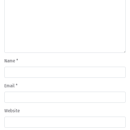
Name
*
Email
*
Website