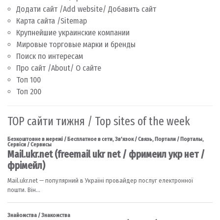
Додати сайт /Add website/ Добавить сайт
Карта сайта /Sitemap
Крупнейшие украинские компании
Мировые торговые марки и бренды
Поиск по интересам
Про сайт /About/ О сайте
Топ 100
Топ 200
TOP сайти тижня / Top sites of the week