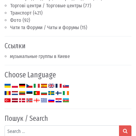
Торгові центри / Торговые центры
(77)
Транспорт
(421)
Фото
(92)
Чати та Форуми / Чаты и форумы
(15)
Ссылки
музыкальные группы в Киеве
Choose Language
Пошук / Search
Search