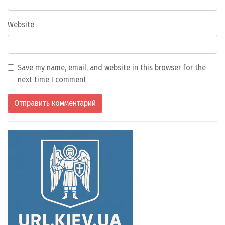
Website
Save my name, email, and website in this browser for the
next time I comment