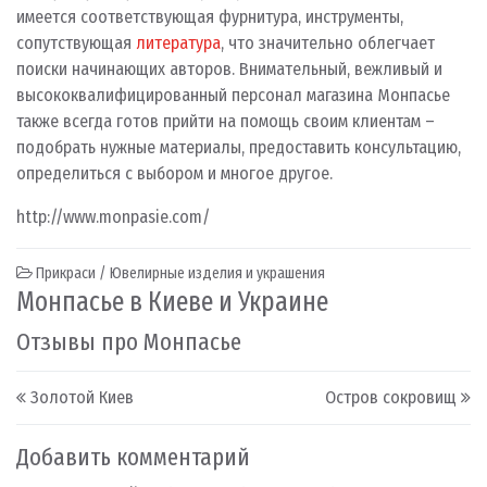
имеется соответствующая фурнитура, инструменты,
сопутствующая
литература
, что значительно облегчает
поиски начинающих авторов. Внимательный, вежливый и
высококвалифицированный персонал магазина Монпасье
также всегда готов прийти на помощь своим клиентам –
подобрать нужные материалы, предоставить консультацию,
определиться с выбором и многое другое.
http://www.monpasie.com/
Прикраси / Ювелирные изделия и украшения
Монпасье в Киеве и Украине
Отзывы про Монпасье
Post navigation
Золотой Киев
Остров сокровищ
Добавить комментарий