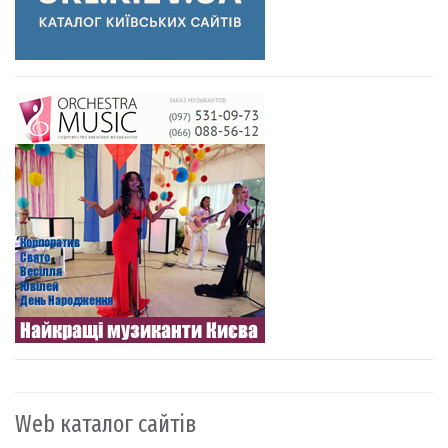
Web каталог сайтів