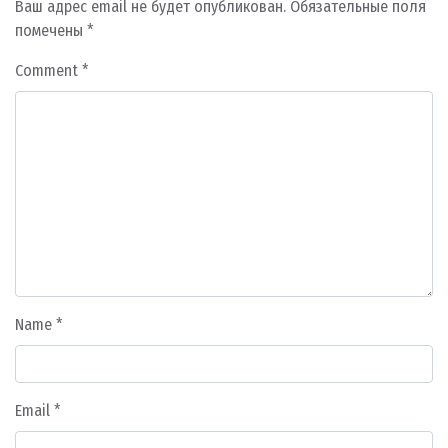
Ваш адрес email не будет опубликован.
Обязательные поля
помечены
*
Comment
*
Name
*
Email
*