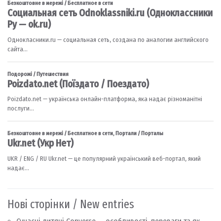
Нові сторінки / New entries