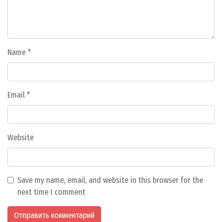
Name
*
Email
*
Website
Save my name, email, and website in this browser for the
next time I comment