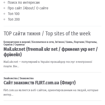
Поиск по интересам
Про сайт /About/ О сайте
Топ 100
Топ 200
TOP сайти тижня / Top sites of the week