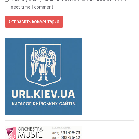
next time I comment