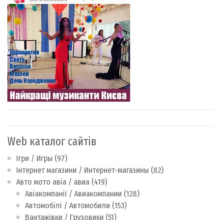
Web каталог сайтів
Ігри / Игры
(97)
Інтернет магазини / Интернет-магазины
(82)
Авто мото авіа / авиа
(419)
Авіакомпанії / Авиакомпании
(128)
Автомобілі / Автомобили
(153)
Вантажівки / Грузовики
(51)