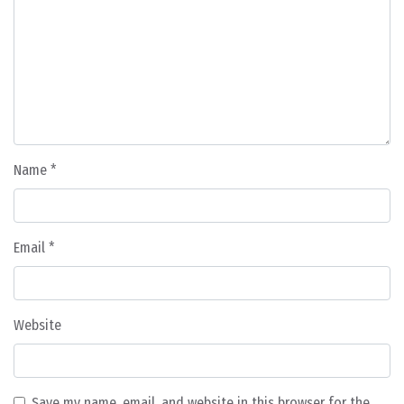
Name
*
Email
*
Website
Save my name, email, and website in this browser for the