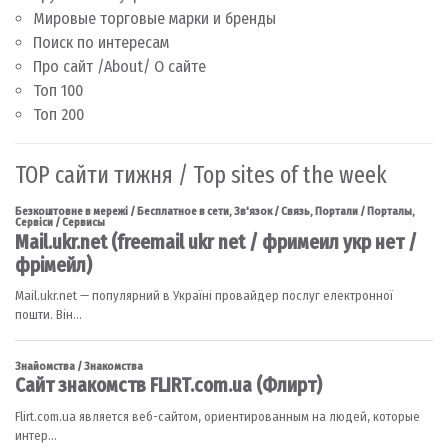
Мировые торговые марки и бренды
Поиск по интересам
Про сайт /About/ О сайте
Топ 100
Топ 200
TOP сайти тижня / Top sites of the week