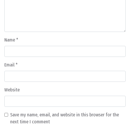
Name
*
Email
*
Website
Save my name, email, and website in this browser for the
next time I comment