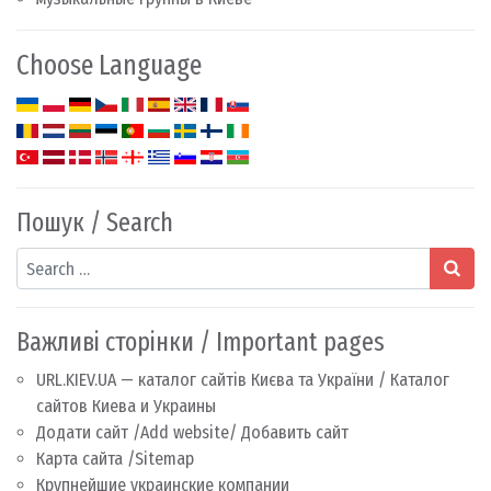
Choose Language
Пошук / Search
Search
Важливі сторінки / Important pages
URL.KIEV.UA — каталог сайтів Києва та України / Каталог
сайтов Киева и Украины
Додати сайт /Add website/ Добавить сайт
Карта сайта /Sitemap
Крупнейшие украинские компании