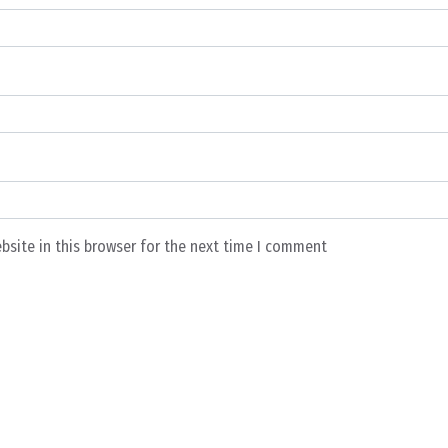
bsite in this browser for the next time I comment