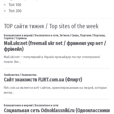
Топ 100
Топ 200
TOP сайти тижня / Top sites of the week