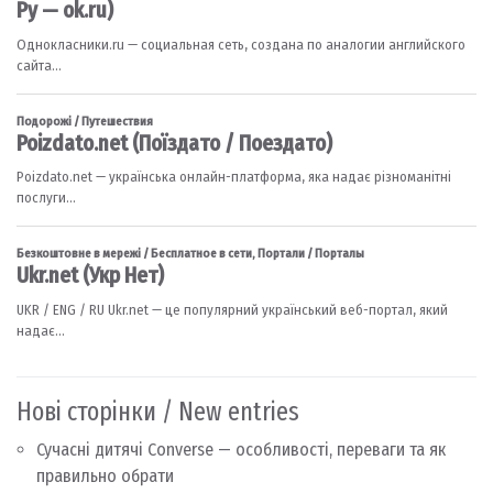
Нові сторінки / New entries
Сучасні дитячі Converse — особливості, переваги та як
правильно обрати