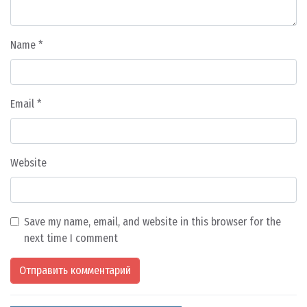
Name
*
Email
*
Website
Save my name, email, and website in this browser for the
next time I comment