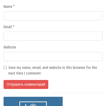
Name
*
Email
*
Website
Save my name, email, and website in this browser for the
next time I comment