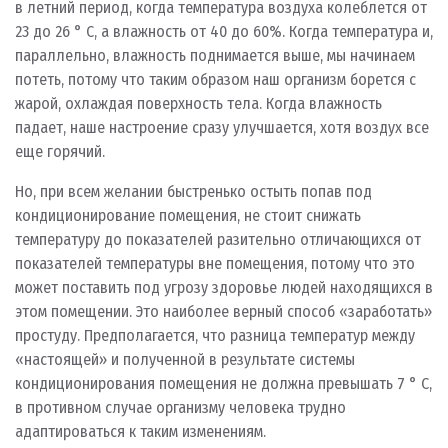
в летний период, когда температура воздуха колеблется от
23 до 26 ° С, а влажность от 40 до 60%. Когда температура и,
параллельно, влажность поднимается выше, мы начинаем
потеть, потому что таким образом наш организм борется с
жарой, охлаждая поверхность тела. Когда влажность
падает, наше настроение сразу улучшается, хотя воздух все
еще горячий.
Но, при всем желании быстренько остыть попав под
кондиционирование помещения, не стоит снижать
температуру до показателей разительно отличающихся от
показателей температуры вне помещения, потому что это
может поставить под угрозу здоровье людей находящихся в
этом помещении. Это наиболее верный способ «заработать»
простуду. Предполагается, что разница температур между
«настоящей» и полученной в результате системы
кондиционирования помещения не должна превышать 7 ° C,
в противном случае организму человека трудно
адаптироваться к таким изменениям.