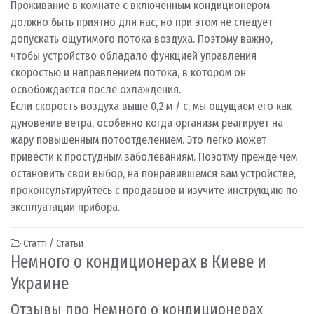
Проживание в комнате с включенным кондиционером
должно быть приятно для нас, но при этом не следует
допускать ощутимого потока воздуха. Поэтому важно,
чтобы устройство обладало функцией управления
скоростью и направлением потока, в котором он
освобождается после охлаждения.
Если скорость воздуха выше 0,2 м / с, мы ощущаем его как
дуновение ветра, особенно когда организм реагирует на
жару повышенным потоотделением. Это легко может
привести к простудным заболеваниям. Поэотму прежде чем
остановить свой выбор, на понравившемся вам устройстве,
проконсультируйтесь с продавцов и изучите инструкцию по
эксплуатации прибора.
Статті / Статьи
Немного о кондиционерах в Киеве и
Украине
Отзывы про Немного о кондиционерах