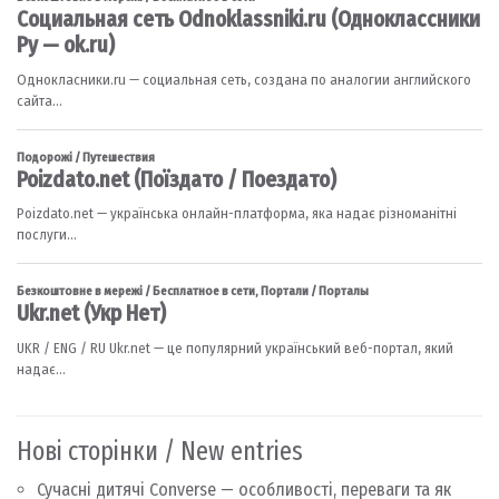
Нові сторінки / New entries
Сучасні дитячі Converse — особливості, переваги та як