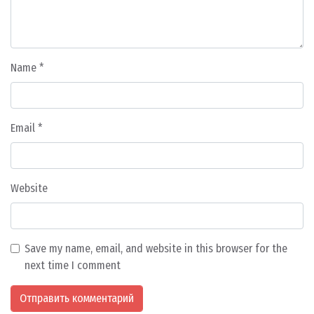
Name
*
Email
*
Website
Save my name, email, and website in this browser for the
next time I comment