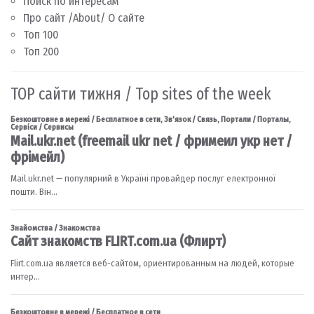
Поиск по интересам
Про сайт /About/ О сайте
Топ 100
Топ 200
TOP сайти тижня / Top sites of the week