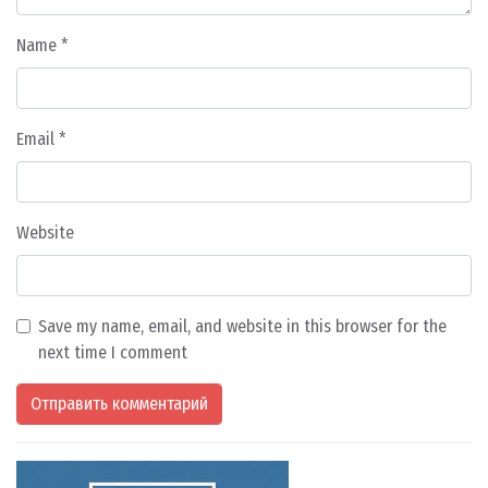
Name
*
Email
*
Website
Save my name, email, and website in this browser for the
next time I comment