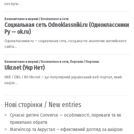
Нові сторінки / New entries
Сучасні дитячі Converse — особливості, переваги та як
правильно обрати
Магніпсор та Акрустал – ефективний догляд за шкірою