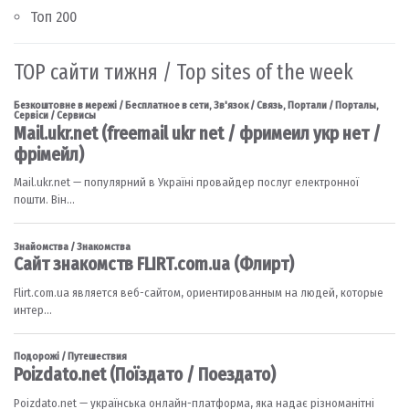
Топ 200
TOP сайти тижня / Top sites of the week