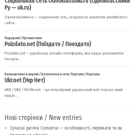
Нові сторінки / New entries
Сучасні дитячі Converse — особливості, переваги та як