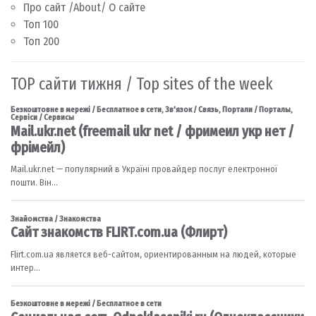
Про сайт /About/ О сайте
Топ 100
Топ 200
TOP сайти тижня / Top sites of the week