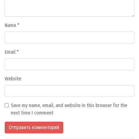
Name
*
Email
*
Website
Save my name, email, and website in this browser for the
next time I comment