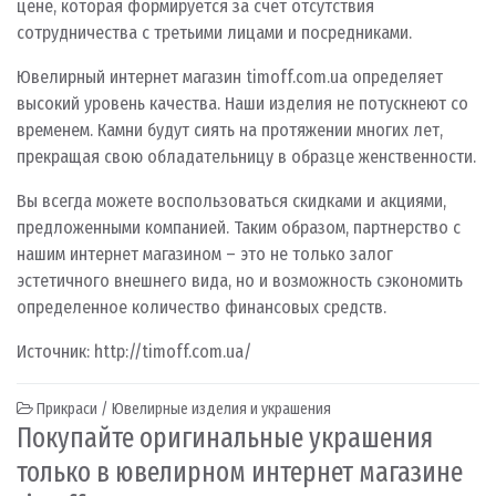
цене, которая формируется за счет отсутствия
сотрудничества с третьими лицами и посредниками.
Ювелирный интернет магазин timoff.com.ua определяет
высокий уровень качества. Наши изделия не потускнеют со
временем. Камни будут сиять на протяжении многих лет,
прекращая свою обладательницу в образце женственности.
Вы всегда можете воспользоваться скидками и акциями,
предложенными компанией. Таким образом, партнерство с
нашим интернет магазином – это не только залог
эстетичного внешнего вида, но и возможность сэкономить
определенное количество финансовых средств.
Источник: http://timoff.com.ua/
Прикраси / Ювелирные изделия и украшения
Покупайте оригинальные украшения
только в ювелирном интернет магазине