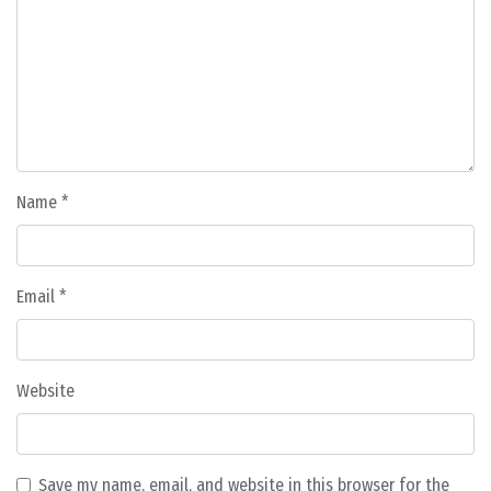
Name
*
Email
*
Website
Save my name, email, and website in this browser for the