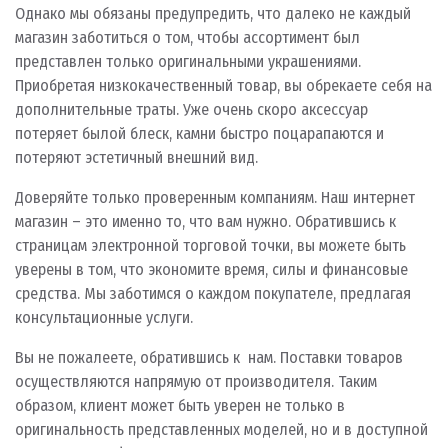
Однако мы обязаны предупредить, что далеко не каждый
магазин заботиться о том, чтобы ассортимент был
представлен только оригинальными украшениями.
Приобретая низкокачественный товар, вы обрекаете себя на
дополнительные траты. Уже очень скоро аксессуар
потеряет былой блеск, камни быстро поцарапаются и
потеряют эстетичный внешний вид.
Доверяйте только проверенным компаниям. Наш интернет
магазин – это именно то, что вам нужно. Обратившись к
страницам электронной торговой точки, вы можете быть
уверены в том, что экономите время, силы и финансовые
средства. Мы заботимся о каждом покупателе, предлагая
консультационные услуги.
Вы не пожалеете, обратившись к нам. Поставки товаров
осуществляются напрямую от производителя. Таким
образом, клиент может быть уверен не только в
оригинальность представленных моделей, но и в доступной