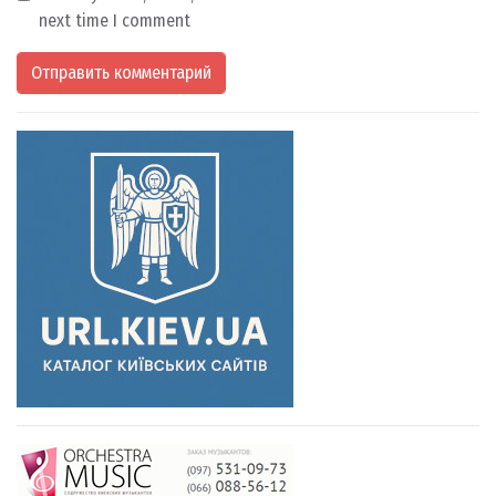
next time I comment