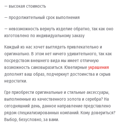
— высокая стоимость
— продолжительный срок выполнения
— невозможность вернуть изделие обратно, так как оно
изготовлено по индивидуальному заказу
Каждый из нас хочет выглядеть привлекательно и
оригинально. В этом нет ничего удивительного, так как
посредством внешнего вида мы имеет отличную
возможность самовыразиться. Ювелирные
украшения
дополнят ваш образ, подчеркнут достоинства и скрыв
недостатки.
Где приобрести оригинальные и стильные аксессуары,
выполненные из качественного золота и серебра? На
сегодняшний день, данное направление представлено
рядом специализированных компаний. Кому довериться?
Выбор, безусловно, за вами.