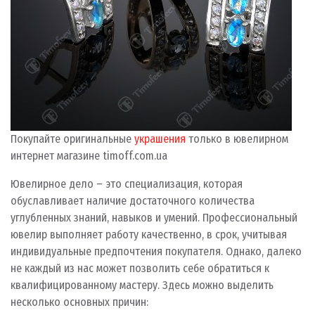
Покупайте оригинальные
украшения
только в ювелирном
интернет магазине timoff.com.ua
Ювелирное дело – это специализация, которая
обуславливает наличие достаточного количества
углубленных знаний, навыков и умений. Профессиональный
ювелир выполняет работу качественно, в срок, учитывая
индивидуальные предпочтения покупателя. Однако, далеко
не каждый из нас может позволить себе обратиться к
квалифицированному мастеру.
Здесь можно выделить
несколько основных причин: