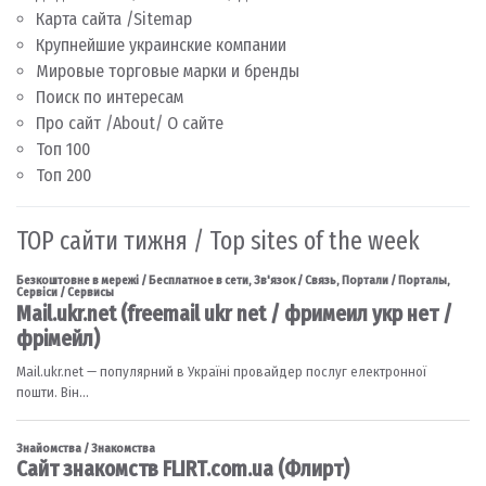
Карта сайта /Sitemap
Крупнейшие украинские компании
Мировые торговые марки и бренды
Поиск по интересам
Про сайт /About/ О сайте
Топ 100
Топ 200
TOP сайти тижня / Top sites of the week