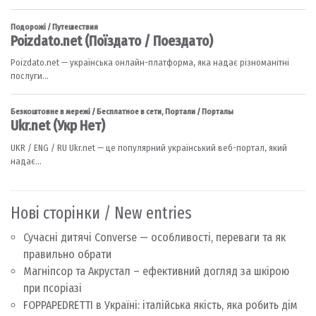
Нові сторінки / New entries
Сучасні дитячі Converse — особливості, переваги та як
правильно обрати
Магніпсор та Акрустал – ефективний догляд за шкірою
при псоріазі
FOPPAPEDRETTI в Україні: італійська якість, яка робить дім