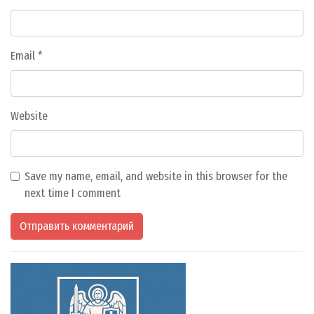
Email
*
Website
Save my name, email, and website in this browser for the
next time I comment