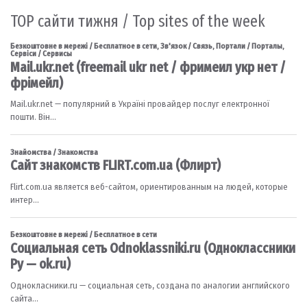
TOP сайти тижня / Top sites of the week