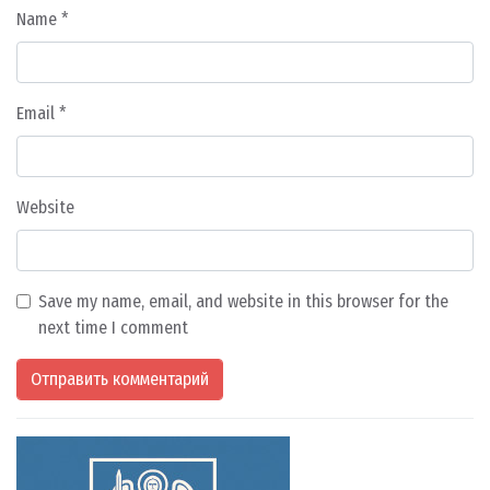
Name
*
Email
*
Website
Save my name, email, and website in this browser for the
next time I comment