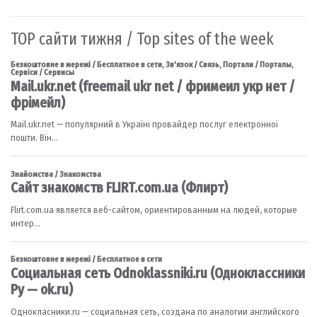
TOP сайти тижня / Top sites of the week