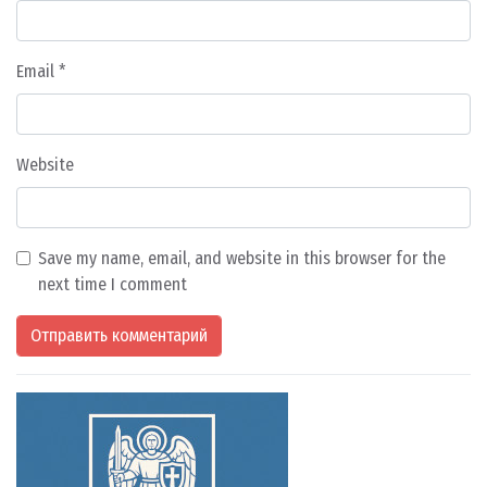
Email
*
Website
Save my name, email, and website in this browser for the
next time I comment