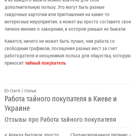
дополнительную пользу. Это могут быть разные
скидочные карточки или приглашения на какие-то
интересные мероприятия, а может вы просто составите свое
личное мнение о заведении, в котором раньше не бывали.
Кажется, ничего не может быть лучше, чем работа со
свободным графиком, посещения разных мест за счет
работодателя и неоценимая польза для общества, которую
приносит
тайный покупатель
.
Статті / Статьи
Работа тайного покупателя в Киеве и
Украине
Отзывы про Работа тайного покупателя
Post navigation
Аренда бытовок: просто,
Сбалансированное питание –