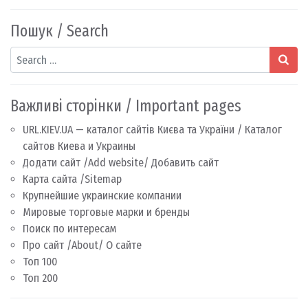
Пошук / Search
Search
Важливі сторінки / Important pages
URL.KIEV.UA — каталог сайтів Києва та України / Каталог
сайтов Киева и Украины
Додати сайт /Add website/ Добавить сайт
Карта сайта /Sitemap
Крупнейшие украинские компании
Мировые торговые марки и бренды
Поиск по интересам
Про сайт /About/ О сайте
Топ 100
Топ 200