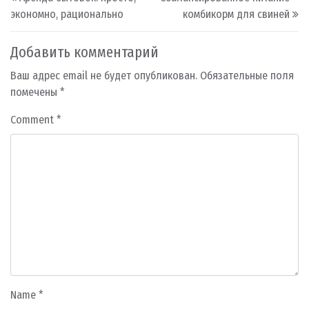
экономно, рационально
комбикорм для свиней
Добавить комментарий
Ваш адрес email не будет опубликован.
Обязательные поля
помечены
*
Comment
*
Name
*