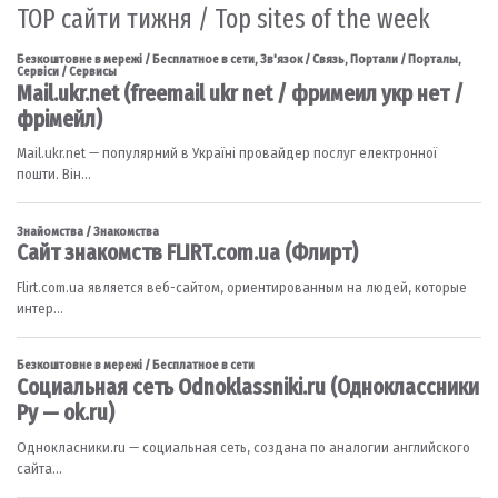
TOP сайти тижня / Top sites of the week