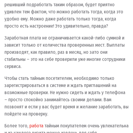
решивший подработать таким образом, будет приятно
удивлен тем фактом, что можно работать тогда, когда это
удобно ему. Можно даже работать только тогда, когда
просто есть настроение! Это удивительно, правда?
Заработная плата не ограничивается какой-либо суммой и
зависит только от количества проверенных мест. Выплаты
производят, как правило, раз в месяц, но зато они
стабильны – это на себе проверили уже многие сотрудники
сервиса.
Чтобы стать тайным посетителем, необходимо только
зарегистрироваться в системе и ждать приглашений на
возможные проверки. Не нужно сидеть и ждать у телефона
– просто спокойно занимайтесь своими делами. Вам
позвонят и если у вас будет время и желание заработать, вы
пойдете на проверку.
Более того,
работа
тайным покупателем очень увлекательна
и из каждого визита можно извлечь для себя