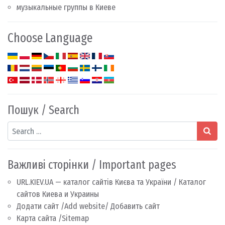
музыкальные группы в Киеве
Choose Language
Пошук / Search
Search
Важливі сторінки / Important pages
URL.KIEV.UA — каталог сайтів Києва та України / Каталог
сайтов Киева и Украины
Додати сайт /Add website/ Добавить сайт
Карта сайта /Sitemap