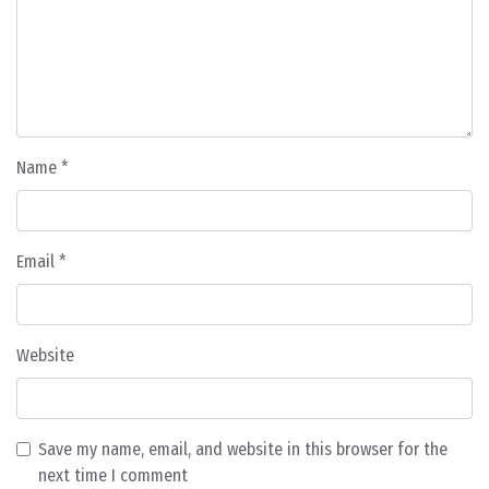
Name
*
Email
*
Website
Save my name, email, and website in this browser for the
next time I comment