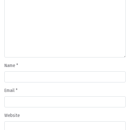
Name
*
Email
*
Website