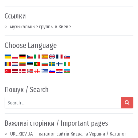
Ссылки
музыкальные группы в Киеве
Choose Language
Пошук / Search
Search
Важливі сторінки / Important pages
URL.KIEV.UA — каталог сайтів Києва та України / Каталог