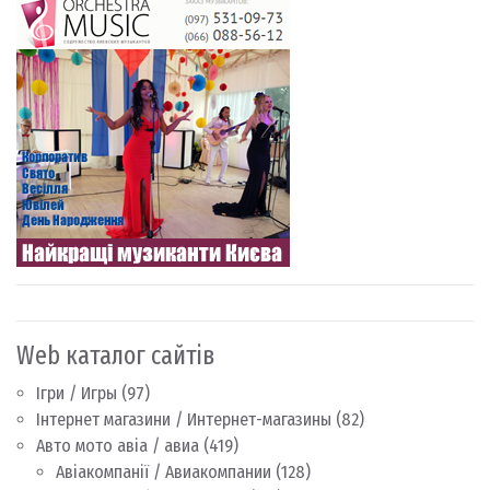
Web каталог сайтів
Ігри / Игры
(97)
Інтернет магазини / Интернет-магазины
(82)
Авто мото авіа / авиа
(419)
Авіакомпанії / Авиакомпании
(128)