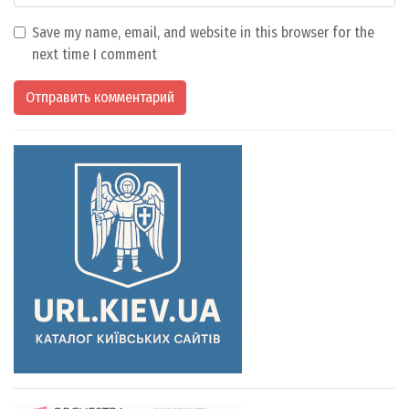
Save my name, email, and website in this browser for the
next time I comment