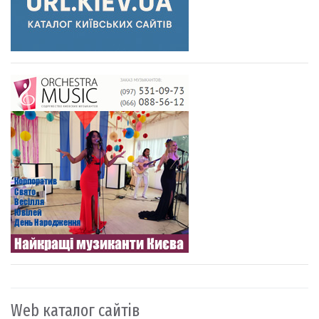
Web каталог сайтів