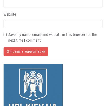
Website
Save my name, email, and website in this browser for the
next time I comment