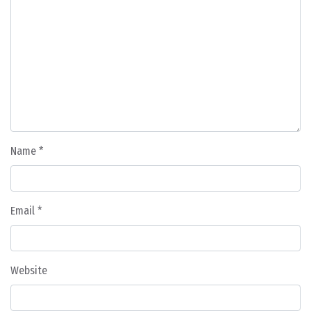
Name
*
Email
*
Website