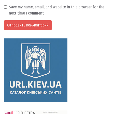
Save my name, email, and website in this browser for the
next time I comment