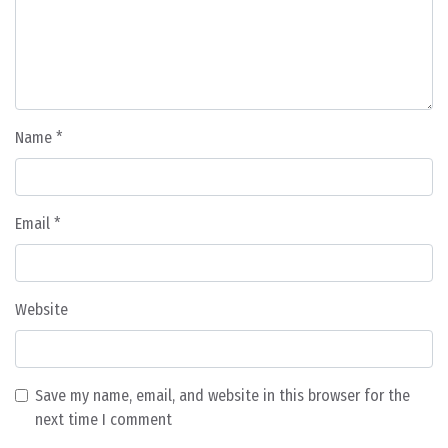
Name
*
Email
*
Website
Save my name, email, and website in this browser for the
next time I comment