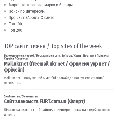
Мировые торговые марки и бренды
Поиск по интересам
Про сайт /About/ О сайте
Топ 100
Топ 200
TOP сайти тижня / Top sites of the week