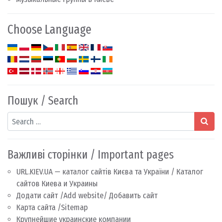
Choose Language
Пошук / Search
Search
Важливі сторінки / Important pages
URL.KIEV.UA — каталог сайтів Києва та України / Каталог
сайтов Киева и Украины
Додати сайт /Add website/ Добавить сайт
Карта сайта /Sitemap
Крупнейшие украинские компании