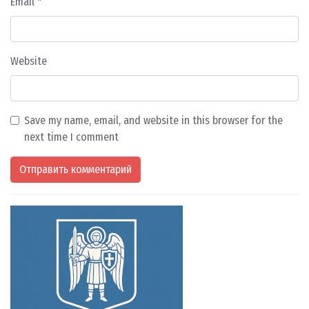
Email
*
Website
Save my name, email, and website in this browser for the
next time I comment