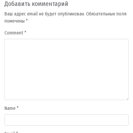
Добавить комментарий
Ваш адрес email не будет опубликован.
Обязательные поля
помечены
*
Comment
*
Name
*