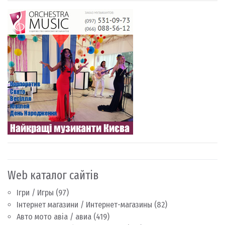
Web каталог сайтів
Ігри / Игры
(97)
Інтернет магазини / Интернет-магазины
(82)
Авто мото авіа / авиа
(419)