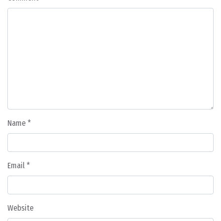
Name
*
Email
*
Website