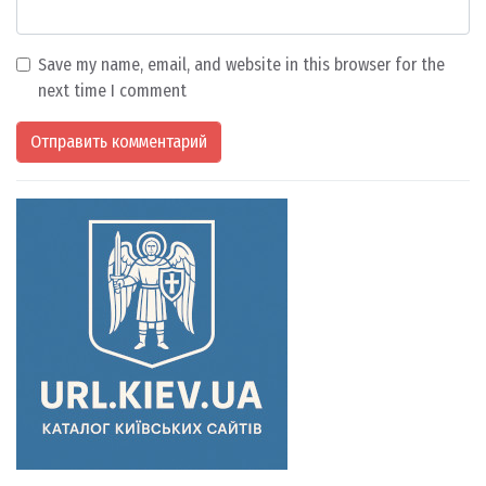
Save my name, email, and website in this browser for the
next time I comment