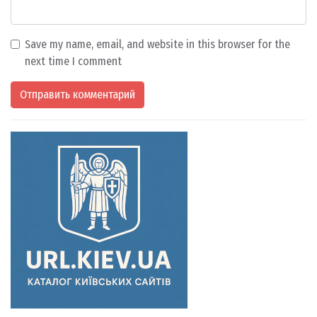
Save my name, email, and website in this browser for the
next time I comment