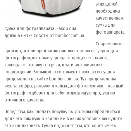
этих целей
необходима
качественная
сумка для
Сумка для фотоаппарата: какой она
фотоаппарата.
должна быть? Советы от bomber.com.ua
Современные
производители предлагают множество аксессуаров для
фотографов, которые упрощают процессы съемок,
защищают технику от грязи, влаги, механических
повреждений. Большой ассортимент таких аксессуаров
представлен на сайте bomber.com.ua. Тут представлены
чехлы, кофры, рюкзаки и кейсы для фототехники – каждый
фотограф подберет для себя подходящую продукцию
отличного качества.
Перед тем, как сделать покупку вы должны определиться
для чего вам нужно изделие и в каких условиях вы будете
его использовать. Сумка подойдет тем, кто хочет иметь