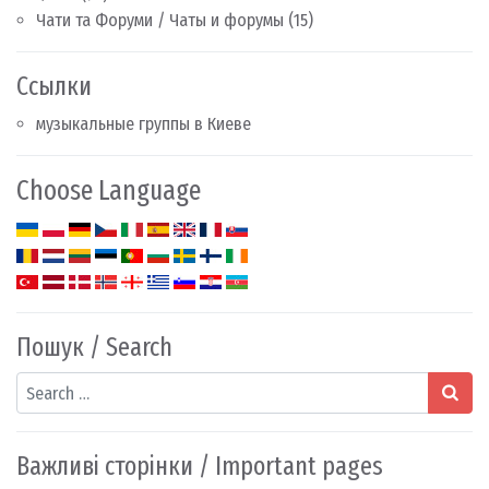
Чати та Форуми / Чаты и форумы
(15)
Ссылки
музыкальные группы в Киеве
Choose Language
Пошук / Search
Search
Важливі сторінки / Important pages