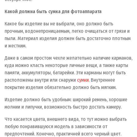
Какой должна быть сумка для фотоаппарата
Какое бы изделие вы не выбрали, оно должно быть
прочным, водонепроницаемым, легко очищаться от грязи и
пыли. Материал изделия должен быть достаточно плотным
и жестким.
Даже в самом простом чехле желательно наличие карманов,
куда можно класть некоторые личные вещи, а также карты
памяти, аккумуляторы, батарейки. Эти карманы могут быть
расположены внутри или снаружи
сумки
. Внутреннее
покрытие изделия обязательно должно быть мягким.
Изделие должно быть удобным: широкий ремень, хорошие
молнии и липучки, возможность быстро достать камеру.
Что касается цвета, внешнего вида, то тут можно выбрать
любую понравившуюся модель в зависимости от
предпочтений. Конечно, практичней всего черный цвет.