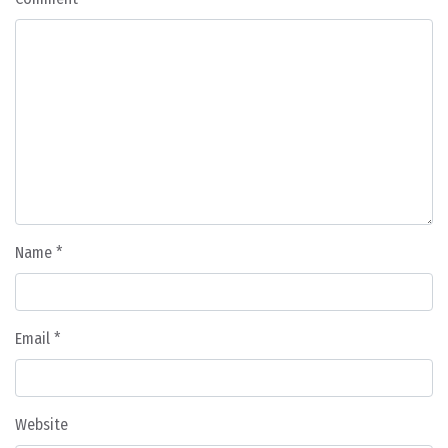
Name
*
Email
*
Website