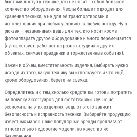
быстрый доступ к технике, кто не носит с собой большое
количество оборудования. Чехлы больше подходят для
хранения техники, а не для её транспортировки и
использования при любых условиях, в любую погоду. Ну а
рюкзак – незаменимая вещь для тех, кто носит кроме
фотоаппарата другое оборудование и много перемещается
(путешествует, работает на разных студиях и других
объектах, снимает праздники и торжественные события).
Важен и объем, вместительность изделия. Выбирать нужно
исходя из того, какую технику вы используете и что ещё,
кроме оборудования, берете на съемки.
Определитесь и с тем, сколько средств вы готовы потратить
на покупку аксессуаров для фототехники. Лучше не
экономить на этих изделиях, ведь от этого зависит
безопасность и исправность техники. Выбирайте продукцию
известных марок. Даже популярные бренды предлагают
относительно недорогие модели, но качество их
безупречное.