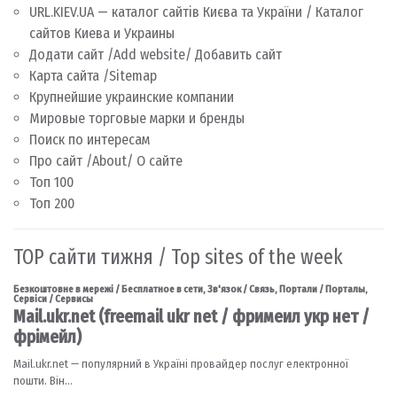
URL.KIEV.UA — каталог сайтів Києва та України / Каталог
сайтов Киева и Украины
Додати сайт /Add website/ Добавить сайт
Карта сайта /Sitemap
Крупнейшие украинские компании
Мировые торговые марки и бренды
Поиск по интересам
Про сайт /About/ О сайте
Топ 100
Топ 200
TOP сайти тижня / Top sites of the week