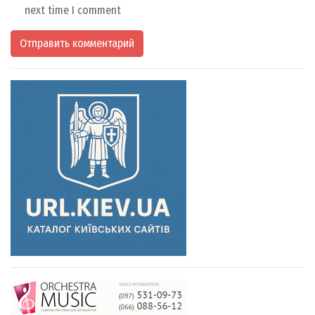
next time I comment