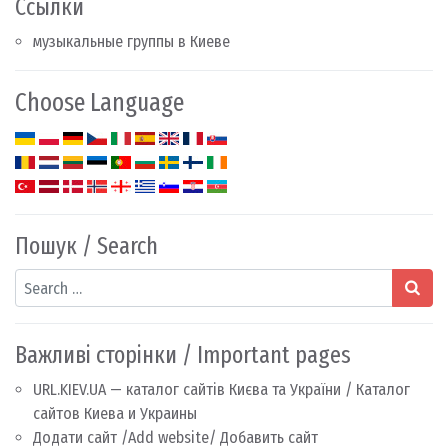
Ссылки
музыкальные группы в Киеве
Choose Language
Пошук / Search
Search
Важливі сторінки / Important pages
URL.KIEV.UA — каталог сайтів Києва та України / Каталог
сайтов Киева и Украины
Додати сайт /Add website/ Добавить сайт