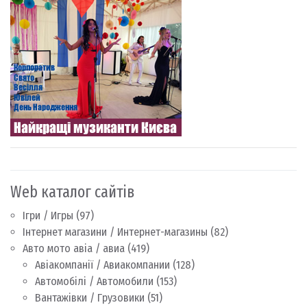
Web каталог сайтів
Ігри / Игры
(97)
Інтернет магазини / Интернет-магазины
(82)
Авто мото авіа / авиа
(419)
Авіакомпанії / Авиакомпании
(128)
Автомобілі / Автомобили
(153)
Вантажівки / Грузовики
(51)