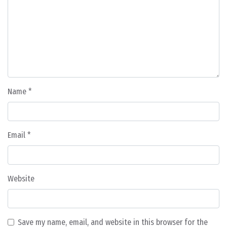
Name
*
Email
*
Website
Save my name, email, and website in this browser for the