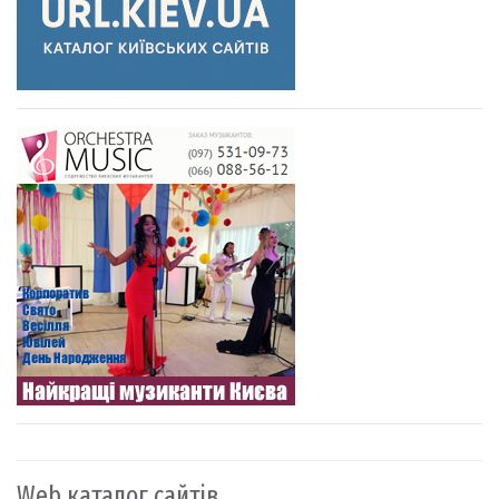
Web каталог сайтів