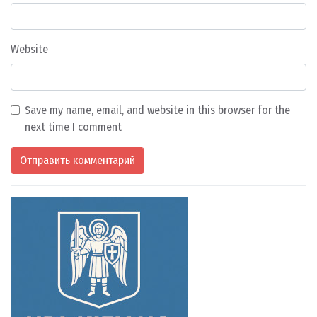
Website
Save my name, email, and website in this browser for the
next time I comment