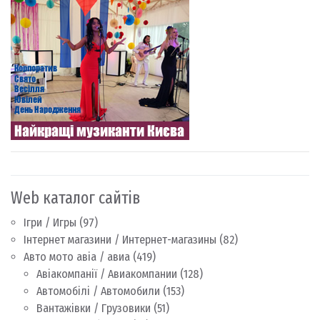
Web каталог сайтів
Ігри / Игры
(97)
Інтернет магазини / Интернет-магазины
(82)
Авто мото авіа / авиа
(419)
Авіакомпанії / Авиакомпании
(128)
Автомобілі / Автомобили
(153)
Вантажівки / Грузовики
(51)