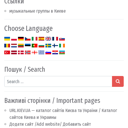
Ссылки
музыкальные группы в Киеве
Choose Language
Пошук / Search
Search
Важливі сторінки / Important pages
URL.KIEV.UA — каталог сайтів Києва та України / Каталог
сайтов Киева и Украины
Додати сайт /Add website/ Добавить сайт