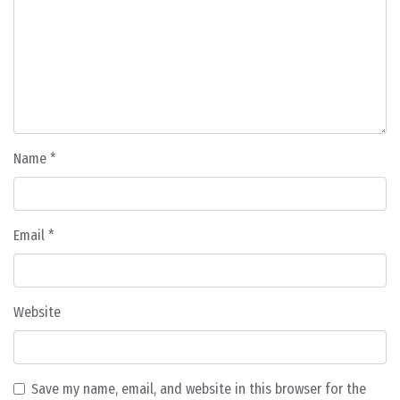
Name
*
Email
*
Website
Save my name, email, and website in this browser for the