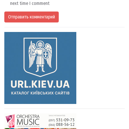
next time I comment