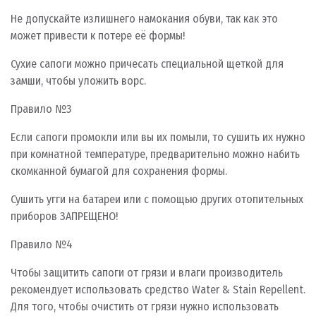
Не допускайте излишнего намокания обуви, так как это
может привести к потере её формы!
Сухие сапоги можно причесать специальной щеткой для
замши, чтобы уложить ворс.
Правило №3
Если сапоги промокли или вы их помыли, то сушить их нужно
при комнатной температуре, предварительно можно набить
скомканной бумагой для сохранения формы.
Сушить угги на батареи или с помощью других отопительных
приборов ЗАПРЕЩЕНО!
Правило №4
Чтобы защитить сапоги от грязи и влаги производитель
рекомендует использовать средство Water & Stain Repellent.
Для того, чтобы очистить от грязи нужно использовать