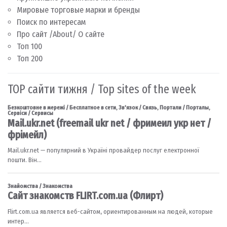
Мировые торговые марки и бренды
Поиск по интересам
Про сайт /About/ О сайте
Топ 100
Топ 200
TOP сайти тижня / Top sites of the week