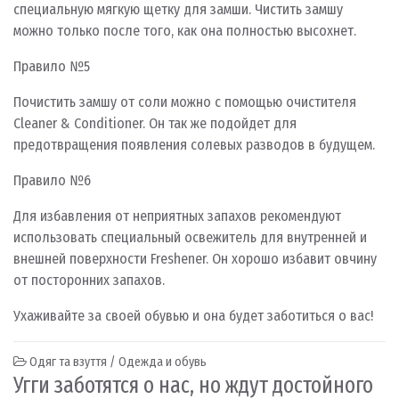
специальную мягкую щетку для замши. Чистить замшу
можно только после того, как она полностью высохнет.
Правило №5
Почистить замшу от соли можно с помощью очистителя
Cleaner & Conditioner. Он так же подойдет для
предотвращения появления солевых разводов в будущем.
Правило №6
Для избавления от неприятных запахов рекомендуют
использовать специальный освежитель для внутренней и
внешней поверхности Freshener. Он хорошо избавит овчину
от посторонних запахов.
Ухаживайте за своей обувью и она будет заботиться о вас!
Одяг та взуття / Одежда и обувь
Угги заботятся о нас, но ждут достойного