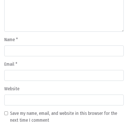
Name
*
Email
*
Website
Save my name, email, and website in this browser for the
next time I comment