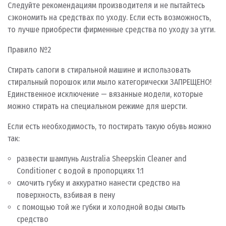
Следуйте рекомендациям производителя и не пытайтесь
сэкономить на средствах по уходу. Если есть возможность,
то лучше приобрести фирменные средства по уходу за угги.
Правило №2
Стирать сапоги в стиральной машине и использовать
стиральный порошок или мыло категорически ЗАПРЕЩЕНО!
Единственное исключение — вязанные модели, которые
можно стирать на специальном режиме для шерсти.
Если есть необходимость, то постирать такую обувь можно
так:
развести шампунь Australia Sheepskin Cleaner and
Conditioner с водой в пропорциях 1:1
смочить губку и аккуратно нанести средство на
поверхность, взбивая в пену
с помощью той же губки и холодной воды смыть
средство