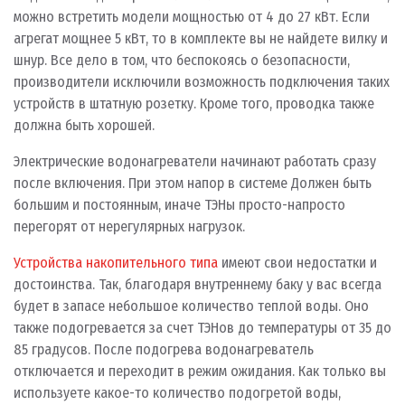
можно встретить модели мощностью от 4 до 27 кВт. Если
агрегат мощнее 5 кВт, то в комплекте вы не найдете вилку и
шнур. Все дело в том, что беспокоясь о безопасности,
производители исключили возможность подключения таких
устройств в штатную розетку. Кроме того, проводка также
должна быть хорошей.
Электрические водонагреватели начинают работать сразу
после включения. При этом напор в системе Должен быть
большим и постоянным, иначе ТЭНы просто-напросто
перегорят от нерегулярных нагрузок.
Устройства накопительного типа
имеют свои недостатки и
достоинства. Так, благодаря внутреннему баку у вас всегда
будет в запасе небольшое количество теплой воды. Оно
также подогревается за счет ТЭНов до температуры от 35 до
85 градусов. После подогрева водонагреватель
отключается и переходит в режим ожидания. Как только вы
используете какое-то количество подогретой воды,