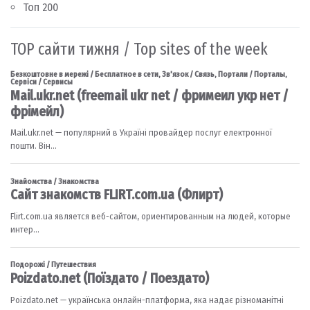
Топ 200
TOP сайти тижня / Top sites of the week