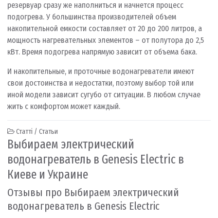
резервуар сразу же наполниться и начнется процесс
подогрева. У большинства производителей объем
накопительной емкости составляет от 20 до 200 литров, а
мощность нагревательных элементов – от полутора до 2,5
кВт. Время подогрева напрямую зависит от объема бака.
И накопительные, и проточные водонагреватели имеют
свои достоинства и недостатки, поэтому выбор той или
иной модели зависит сугубо от ситуации. В любом случае
жить с комфортом может каждый.
Статті / Статьи
Выбираем электрический
водонагреватель в Genesis Electric в
Киеве и Украине
Отзывы про Выбираем электрический
водонагреватель в Genesis Electric