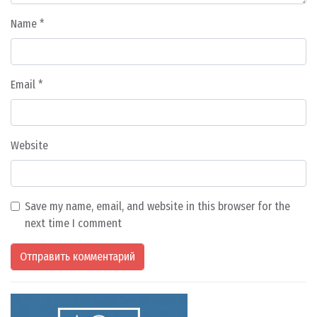
Name
*
Email
*
Website
Save my name, email, and website in this browser for the
next time I comment