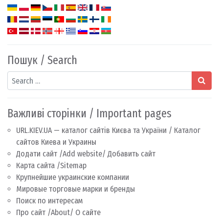
Пошук / Search
Search
Важливі сторінки / Important pages
URL.KIEV.UA — каталог сайтів Києва та України / Каталог
сайтов Киева и Украины
Додати сайт /Add website/ Добавить сайт
Карта сайта /Sitemap
Крупнейшие украинские компании
Мировые торговые марки и бренды
Поиск по интересам
Про сайт /About/ О сайте