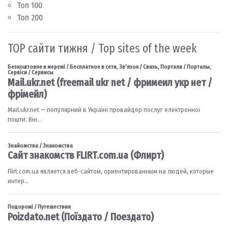
Топ 100
Топ 200
TOP сайти тижня / Top sites of the week