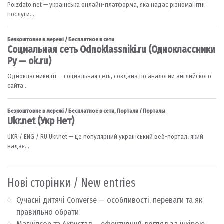
Нові сторінки / New entries
Сучасні дитячі Converse — особливості, переваги та як
правильно обрати