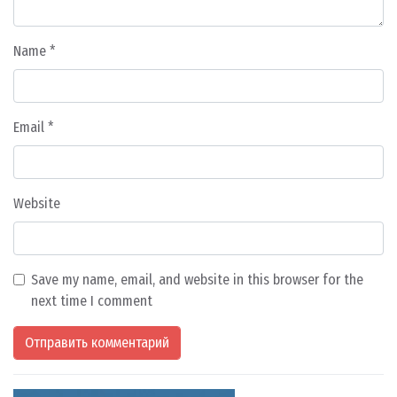
Name
*
Email
*
Website
Save my name, email, and website in this browser for the
next time I comment