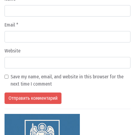
Email
*
Website
Save my name, email, and website in this browser for the
next time I comment