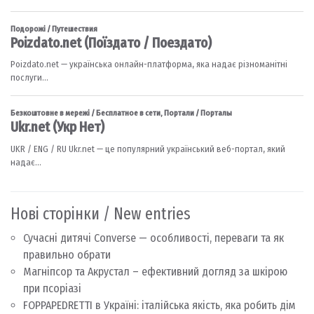
Нові сторінки / New entries
Сучасні дитячі Converse — особливості, переваги та як
правильно обрати
Магніпсор та Акрустал – ефективний догляд за шкірою
при псоріазі
FOPPAPEDRETTI в Україні: італійська якість, яка робить дім