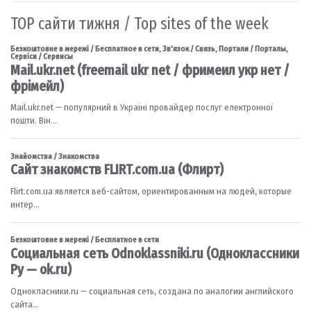
TOP сайти тижня / Top sites of the week