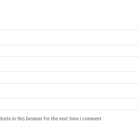
bsite in this browser for the next time I comment