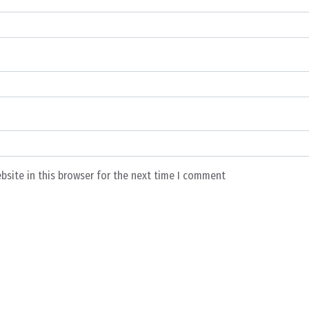
bsite in this browser for the next time I comment