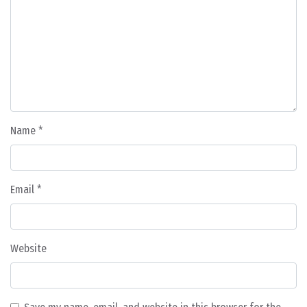
Name
*
Email
*
Website