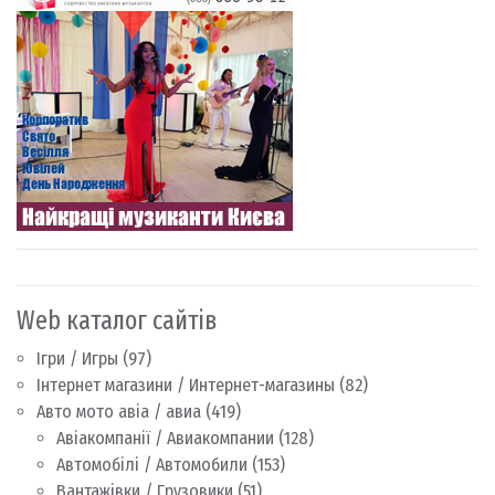
Web каталог сайтів
Ігри / Игры
(97)
Інтернет магазини / Интернет-магазины
(82)
Авто мото авіа / авиа
(419)
Авіакомпанії / Авиакомпании
(128)
Автомобілі / Автомобили
(153)
Вантажівки / Грузовики
(51)