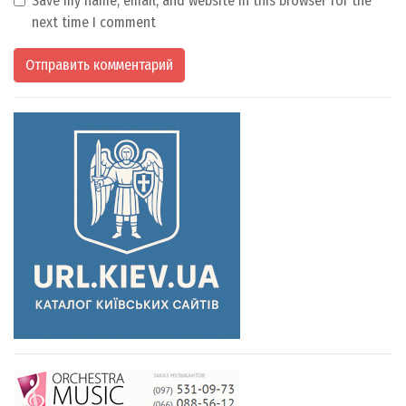
Save my name, email, and website in this browser for the
next time I comment