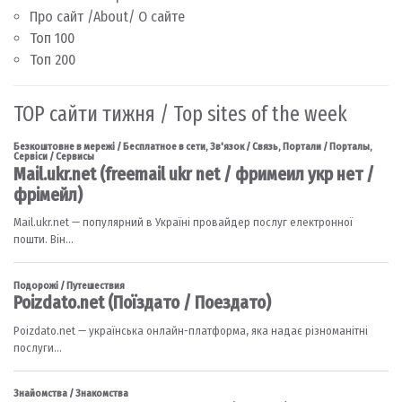
Про сайт /About/ О сайте
Топ 100
Топ 200
TOP сайти тижня / Top sites of the week