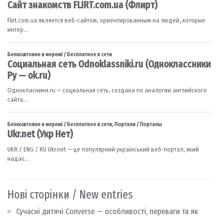
Нові сторінки / New entries
Сучасні дитячі Converse — особливості, переваги та як