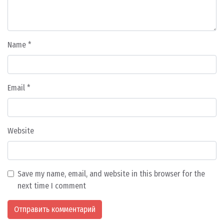
Name
*
Email
*
Website
Save my name, email, and website in this browser for the
next time I comment