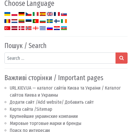
Choose Language
Пошук / Search
Search
Важливі сторінки / Important pages
URL.KIEV.UA — каталог сайтів Києва та України / Каталог
сайтов Киева и Украины
Додати сайт /Add website/ Добавить сайт
Карта сайта /Sitemap
Крупнейшие украинские компании
Мировые торговые марки и бренды
Поиск по интересам