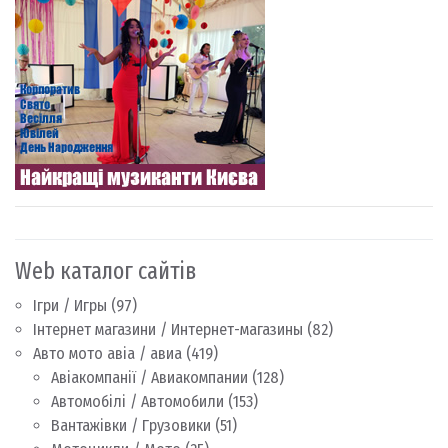
Web каталог сайтів
Ігри / Игры
(97)
Інтернет магазини / Интернет-магазины
(82)
Авто мото авіа / авиа
(419)
Авіакомпанії / Авиакомпании
(128)
Автомобілі / Автомобили
(153)
Вантажівки / Грузовики
(51)