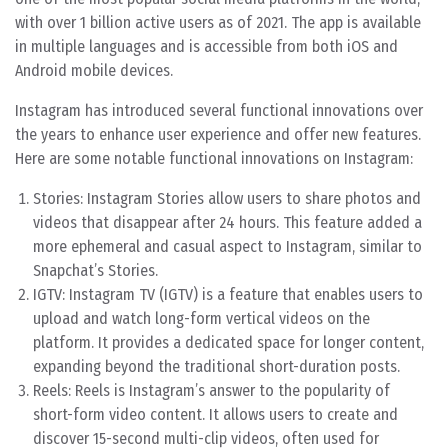
with over 1 billion active users as of 2021. The app is available
in multiple languages and is accessible from both iOS and
Android mobile devices.
Instagram has introduced several functional innovations over
the years to enhance user experience and offer new features.
Here are some notable functional innovations on Instagram:
Stories: Instagram Stories allow users to share photos and
videos that disappear after 24 hours. This feature added a
more ephemeral and casual aspect to Instagram, similar to
Snapchat’s Stories.
IGTV: Instagram TV (IGTV) is a feature that enables users to
upload and watch long-form vertical videos on the
platform. It provides a dedicated space for longer content,
expanding beyond the traditional short-duration posts.
Reels: Reels is Instagram’s answer to the popularity of
short-form video content. It allows users to create and
discover 15-second multi-clip videos, often used for