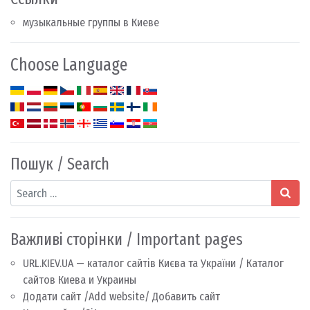
музыкальные группы в Киеве
Choose Language
Пошук / Search
Search
Важливі сторінки / Important pages
URL.KIEV.UA — каталог сайтів Києва та України / Каталог
сайтов Киева и Украины
Додати сайт /Add website/ Добавить сайт