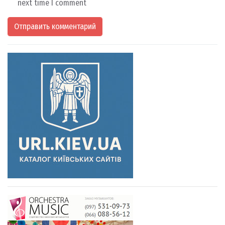
next time I comment