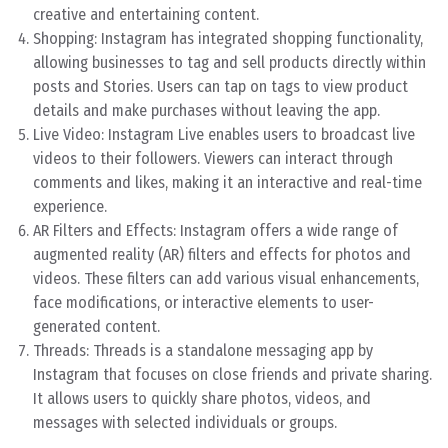
creative and entertaining content.
Shopping: Instagram has integrated shopping functionality,
allowing businesses to tag and sell products directly within
posts and Stories. Users can tap on tags to view product
details and make purchases without leaving the app.
Live Video: Instagram Live enables users to broadcast live
videos to their followers. Viewers can interact through
comments and likes, making it an interactive and real-time
experience.
AR Filters and Effects: Instagram offers a wide range of
augmented reality (AR) filters and effects for photos and
videos. These filters can add various visual enhancements,
face modifications, or interactive elements to user-
generated content.
Threads: Threads is a standalone messaging app by
Instagram that focuses on close friends and private sharing.
It allows users to quickly share photos, videos, and
messages with selected individuals or groups.