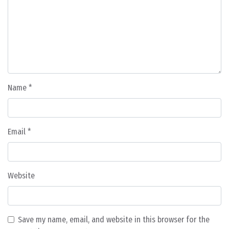
Name
*
Email
*
Website
Save my name, email, and website in this browser for the